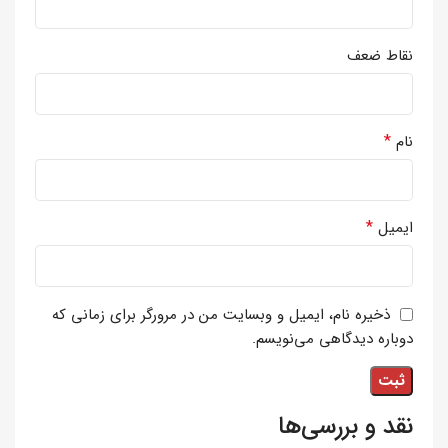
نقاط ضعف
*
نام
*
ایمیل
ذخیره نام، ایمیل و وبسایت من در مرورگر برای زمانی که
دوباره دیدگاهی می‌نویسم.
نقد و بررسی‌ها