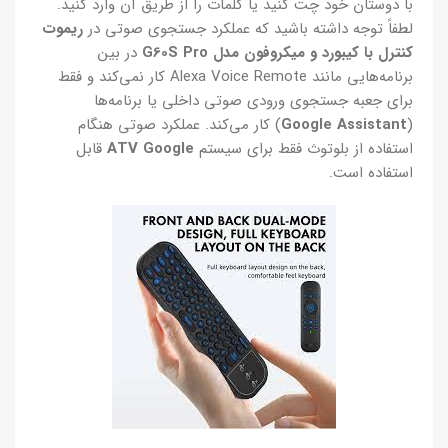
با دوستان خود چت کنید یا کلمات را از طریق آن وارد کنید.
لطفاً توجه داشته باشید که عملکرد جستجوی صوتی در
ریموت
کنترل با کیبورد و میکروفون مدل G60S Pro
در بین
برنامه‌هایی مانند Alexa Voice Remote کار نمی‌کند و فقط
برای جعبه جستجوی ورودی صوتی داخلی یا برنامه‌ها
(
Google Assistant
) کار می‌کند. عملکرد صوتی هنگام
استفاده از بلوتوث فقط برای سیستم
ATV Google
قابل
استفاده است.