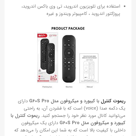
استفاده برای تلویزیون اندروید، تی وی باکس اندروید،
پروژکتور اندروید ، کامپیوتر ویندوز و غیره
ریموت کنترل
با کیبورد و میکروفون مدل G60S Pro
دارای
یک دکمه صدا (voice) است که با فشردن آن، به راحتی
می‌توانید کانال مورد نظر خود را جستجو کنید.
ریموت کنترل با
کیبورد و میکروفون مدل G60S Pro
دارای یک میکروفون
داخلی با کیفیت بالا است که به شما این امکان را می‌دهد که