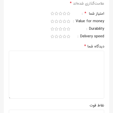
*
علامت‌گذاری شده‌اند
*
امتیاز شما
Value for money
Durability
Delivery speed
*
دیدگاه شما
نقاط قوت