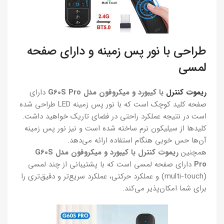
طراحی با نور پس زمینه و دارای صفحه
لمسی
ریموت کنترل
با کیبورد و میکروفون مدل G60S Pro
دارای
صفحه کلید کوچک است که با نور پس زمینه LED طراحی شده
است در نتیجه عملکرد راحتی در فضای تاریک خواهید داشت.
کلیدها از سیلیکون نرم ساخته شده است و نیز نور پس زمینه
آن‌ها حس خوبی هنگام استفاده ارائه می‌دهد.
همچنین
ریموت کنترل با کیبورد و میکروفون مدل G60S
Pro
دارای صفحه لمسی است که با پشتیبانی از چند لمسی
(multi-touch) و عملکرد حرکتی، عملکرد سریع‌تر و دقیق‌تری را
برای شما امکان‌پذیر می‌کند.