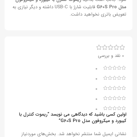
مدل G60S Pro
قابلیت شارژ با USB-C داشته و دیگر نیازی به
تعویض باتری نخواهید داشت.
0 نقد و بررسی
0
0
0
0
0
اولین کسی باشید که دیدگاهی می نویسد “ریموت کنترل با
کیبورد و میکروفون مدل G60S Pro”
نشانی ایمیل شما منتشر نخواهد شد.
بخش‌های موردنیاز