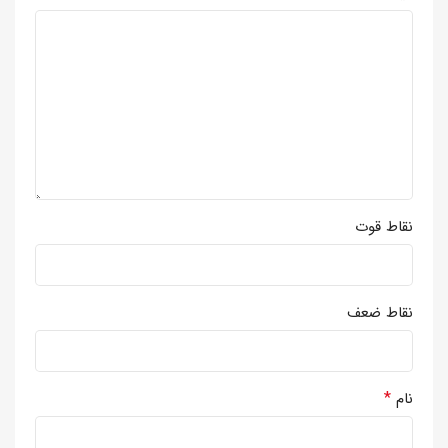
نقاط قوت
نقاط ضعف
*
نام