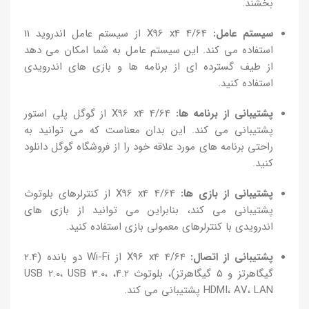
بخشند.
سیستم عامل:
X96 x4 4/64 از سیستم عامل اندروید 11
استفاده می کند. این سیستم عامل به شما امکان می دهد
از طیف گسترده ای از برنامه ها و بازی های اندرویدی
استفاده کنید.
پشتیبانی از برنامه ها:
X96 x4 4/64 از گوگل پلی استور
پشتیبانی می کند. این بدان معناست که می توانید به
راحتی برنامه های مورد علاقه خود را از فروشگاه گوگل دانلود
کنید.
پشتیبانی از بازی ها:
X96 x4 4/64 از کنترلرهای بلوتوث
پشتیبانی می کند، بنابراین می توانید از بازی های
اندرویدی با کنترلرهای معمولی بازی استفاده کنید.
پشتیبانی از اتصال:
X96 x4 4/64 از Wi-Fi دو بانده (2.4
گیگاهرتز و 5 گیگاهرتز)، بلوتوث 4.2، USB 2.0، USB 3.0،
HDMI، AV، LAN پشتیبانی می کند.