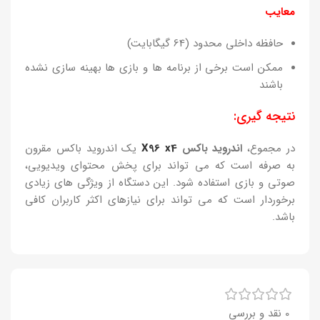
معایب
حافظه داخلی محدود (64 گیگابایت)
ممکن است برخی از برنامه ها و بازی ها بهینه سازی نشده
باشند
نتیجه گیری:
در مجموع،
اندروید باکس
X96 x4
یک اندروید باکس مقرون
به صرفه است که می تواند برای پخش محتوای ویدیویی،
صوتی و بازی استفاده شود. این دستگاه از ویژگی های زیادی
برخوردار است که می تواند برای نیازهای اکثر کاربران کافی
باشد.
0 نقد و بررسی