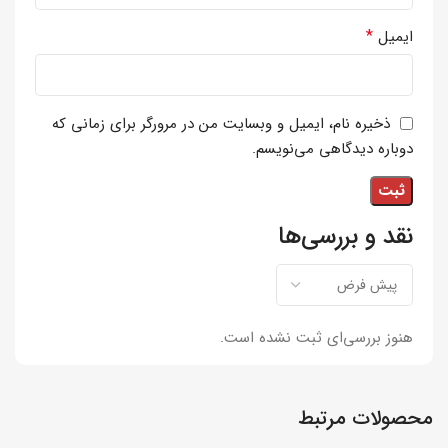
*
ایمیل
ذخیره نام، ایمیل و وبسایت من در مرورگر برای زمانی که
دوباره دیدگاهی می‌نویسم.
نقد و بررسی‌ها
هنوز بررسی‌ای ثبت نشده است.
محصولات مرتبط