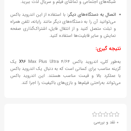
شبکه‌های اجتماعی و تماشای فیلم و سریال لذت ببرید.
اتصال به دستگاه‌های دیگر:
با استفاده از این اندروید باکس
می‌توانید آن را به دستگاه‌های دیگر مانند رایانه، تلفن همراه
و تبلت متصل کنید و از انتقال فایل، اشتراک‌گذاری صفحه
نمایش و سایر قابلیت‌ها استفاده کنید.
نتیجه گیری:
به‌طور کلی، اندروید باکس
X96
Max Plus Ultra 4/64 یک
گزینه مناسب برای کسانی است که به دنبال یک اندروید باکس
با عملکرد بالا و قیمت مناسب هستند. این اندروید باکس
می‌تواند به‌راحتی فیلم‌ها و بازی‌های باکیفیت را اجرا کند.
0 نقد و بررسی