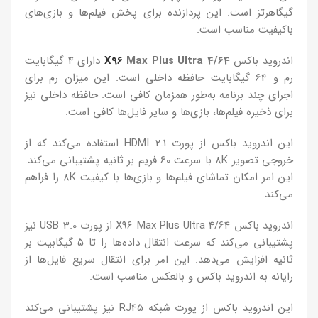
گیگاهرتز است. این پردازنده برای پخش فیلم‌ها و بازی‌های
باکیفیت مناسب است.
اندروید باکس
Max Plus Ultra 4/64
X96
دارای 4 گیگابایت
رم و 64 گیگابایت حافظه داخلی است. این میزان رم برای
اجرای چند برنامه به‌طور همزمان کافی است. حافظه داخلی نیز
برای ذخیره فیلم‌ها، بازی‌ها و سایر فایل‌ها کافی است.
این اندروید باکس از پورت HDMI 2.1 استفاده می‌کند که از
خروجی تصویر 8K با سرعت 60 فریم بر ثانیه پشتیبانی می‌کند.
این امر امکان تماشای فیلم‌ها و بازی‌ها با کیفیت 8K را فراهم
می‌کند.
اندروید باکس X96 Max Plus Ultra 4/64 از پورت USB 3.0 نیز
پشتیبانی می‌کند که سرعت انتقال داده‌ها را تا 5 گیگابیت بر
ثانیه افزایش می‌دهد. این امر برای انتقال سریع فایل‌ها از
رایانه به اندروید باکس و بالعکس مناسب است.
این اندروید باکس از پورت شبکه RJ45 نیز پشتیبانی می‌کند