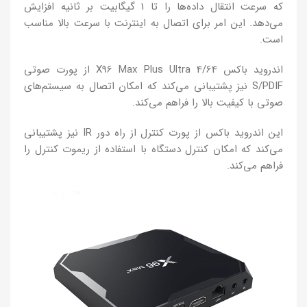
که سرعت انتقال داده‌ها را تا 1 گیگابیت بر ثانیه افزایش
می‌دهد. این امر برای اتصال به اینترنت با سرعت بالا مناسب
است.
اندروید باکس X96 Max Plus Ultra 4/64 از پورت صوتی
S/PDIF نیز پشتیبانی می‌کند که امکان اتصال به سیستم‌های
صوتی با کیفیت بالا را فراهم می‌کند.
این اندروید باکس از پورت کنترل از راه دور IR نیز پشتیبانی
می‌کند که امکان کنترل دستگاه با استفاده از ریموت کنترل را
فراهم می‌کند.