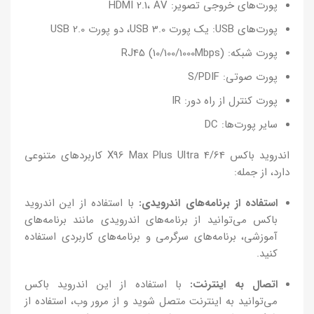
پورت‌های خروجی تصویر: HDMI 2.1، AV
پورت‌های USB: یک پورت USB 3.0، دو پورت USB 2.0
پورت شبکه: RJ45 (10/100/1000Mbps)
پورت صوتی: S/PDIF
پورت کنترل از راه دور: IR
سایر پورت‌ها: DC
اندروید باکس X96 Max Plus Ultra 4/64 کاربردهای متنوعی
دارد، از جمله:
استفاده از برنامه‌های اندرویدی:
با استفاده از این اندروید
باکس می‌توانید از برنامه‌های اندرویدی مانند برنامه‌های
آموزشی، برنامه‌های سرگرمی و برنامه‌های کاربردی استفاده
کنید.
اتصال به اینترنت:
با استفاده از این اندروید باکس
می‌توانید به اینترنت متصل شوید و از مرور وب، استفاده از