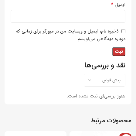
*
ایمیل
ذخیره نام، ایمیل و وبسایت من در مرورگر برای زمانی که
دوباره دیدگاهی می‌نویسم.
نقد و بررسی‌ها
هنوز بررسی‌ای ثبت نشده است.
محصولات مرتبط