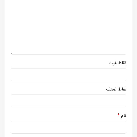
نقاط قوت
نقاط ضعف
*
نام