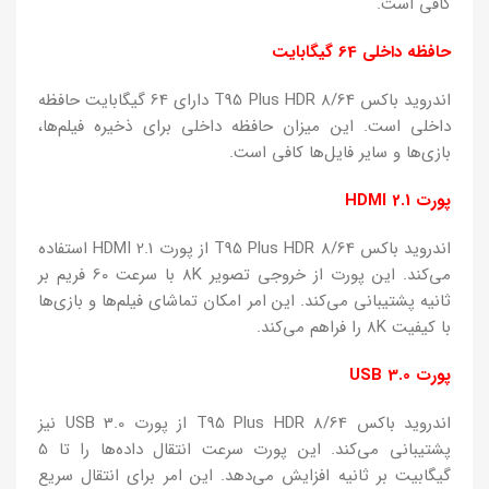
کافی است.
حافظه داخلی 64 گیگابایت
اندروید باکس T95 Plus HDR 8/64 دارای 64 گیگابایت حافظه
داخلی است. این میزان حافظه داخلی برای ذخیره فیلم‌ها،
بازی‌ها و سایر فایل‌ها کافی است.
پورت HDMI 2.1
اندروید باکس T95 Plus HDR 8/64 از پورت HDMI 2.1 استفاده
می‌کند. این پورت از خروجی تصویر 8K با سرعت 60 فریم بر
ثانیه پشتیبانی می‌کند. این امر امکان تماشای فیلم‌ها و بازی‌ها
با کیفیت 8K را فراهم می‌کند.
پورت USB 3.0
اندروید باکس T95 Plus HDR 8/64 از پورت USB 3.0 نیز
پشتیبانی می‌کند. این پورت سرعت انتقال داده‌ها را تا 5
گیگابیت بر ثانیه افزایش می‌دهد. این امر برای انتقال سریع