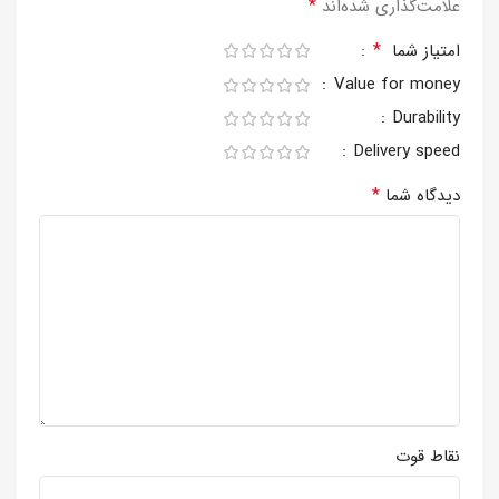
*
علامت‌گذاری شده‌اند
*
امتیاز شما
Value for money
Durability
Delivery speed
*
دیدگاه شما
نقاط قوت