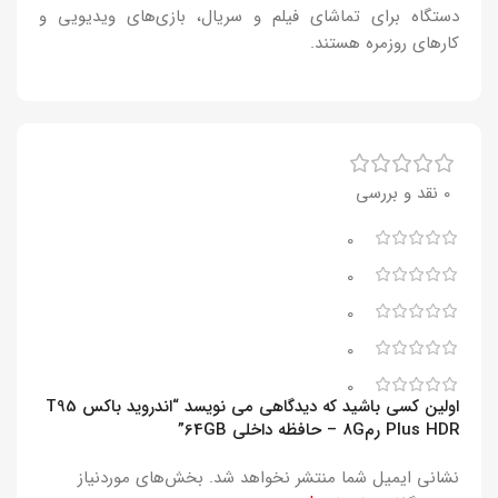
دستگاه برای تماشای فیلم و سریال، بازی‌های ویدیویی و
کارهای روزمره هستند.
0 نقد و بررسی
0
0
0
0
0
اولین کسی باشید که دیدگاهی می نویسد “اندروید باکس T95
Plus HDR رم8G – حافظه داخلی 64GB”
نشانی ایمیل شما منتشر نخواهد شد.
بخش‌های موردنیاز