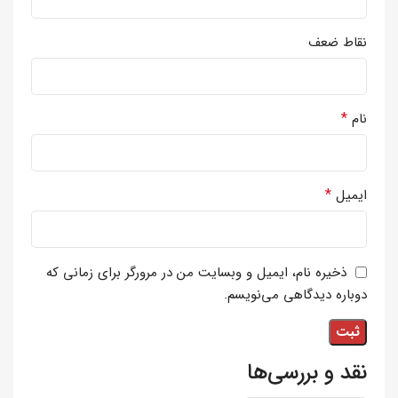
نقاط ضعف
*
نام
*
ایمیل
ذخیره نام، ایمیل و وبسایت من در مرورگر برای زمانی که
دوباره دیدگاهی می‌نویسم.
نقد و بررسی‌ها