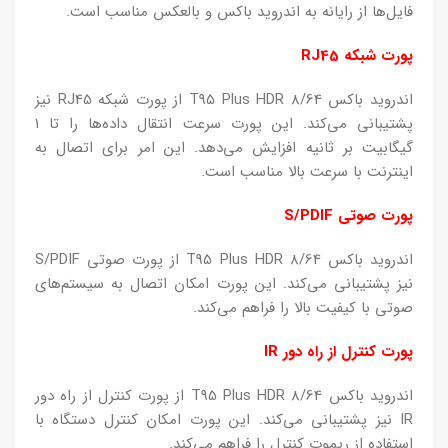
فایل‌ها از رایانه به اندروید باکس و بالعکس مناسب است.
پورت شبکه RJ45
اندروید باکس T95 Plus HDR 8/64 از پورت شبکه RJ45 نیز
پشتیبانی می‌کند. این پورت سرعت انتقال داده‌ها را تا 1
گیگابیت بر ثانیه افزایش می‌دهد. این امر برای اتصال به
اینترنت با سرعت بالا مناسب است.
پورت صوتی S/PDIF
اندروید باکس T95 Plus HDR 8/64 از پورت صوتی S/PDIF
نیز پشتیبانی می‌کند. این پورت امکان اتصال به سیستم‌های
صوتی با کیفیت بالا را فراهم می‌کند.
پورت کنترل از راه دور IR
اندروید باکس T95 Plus HDR 8/64 از پورت کنترل از راه دور
IR نیز پشتیبانی می‌کند. این پورت امکان کنترل دستگاه با
استفاده از ریموت کنترل را فراهم می‌کند.