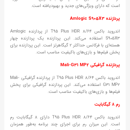
است که دارای ویژگی‌های جدید و بهبودیافته است.
پردازنده Amlogic S905X3
اندروید باکس T95 Plus HDR 8/64 از پردازنده Amlogic
S905X3 استفاده می‌کند. این پردازنده یک پردازنده چهار
هسته‌ای با فرکانس حداکثر 2 گیگاهرتز است. این پردازنده برای
پخش فیلم‌ها و بازی‌های باکیفیت مناسب است.
پردازنده گرافیکی Mali-G31 MP2
اندروید باکس T95 Plus HDR 8/64 از پردازنده گرافیکی Mali-
G31 MP2 استفاده می‌کند. این پردازنده گرافیکی برای پخش
فیلم‌ها و بازی‌های باکیفیت مناسب است.
رم 8 گیگابایت
اندروید باکس T95 Plus HDR 8/64 دارای 8 گیگابایت رم
است. این میزان رم برای اجرای چند برنامه به‌طور همزمان