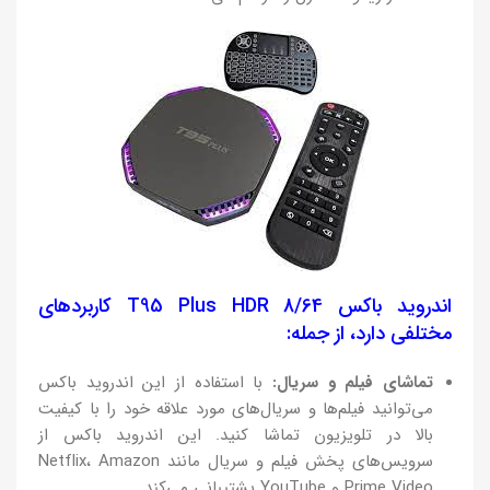
اندروید باکس T95 Plus HDR 8/64 کاربردهای
مختلفی دارد، از جمله:
تماشای فیلم و سریال:
با استفاده از این اندروید باکس
می‌توانید فیلم‌ها و سریال‌های مورد علاقه خود را با کیفیت
بالا در تلویزیون تماشا کنید. این اندروید باکس از
سرویس‌های پخش فیلم و سریال مانند Netflix، Amazon
Prime Video و YouTube پشتیبانی می‌کند.