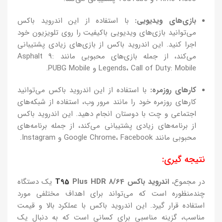
بازی‌های ویدیویی:
با استفاده از این اندروید باکس
می‌توانید بازی‌های ویدیویی باکیفیت را روی تلویزیون خود
اجرا کنید. این اندروید باکس از بازی‌های زیادی پشتیبانی
می‌کند، از جمله بازی‌های محبوبی مانند Asphalt 9:
Legends، Call of Duty: Mobile و PUBG Mobile.
کارهای روزمره:
با استفاده از این اندروید باکس می‌توانید
کارهای روزمره خود را مانند مرور وب، استفاده از شبکه‌های
اجتماعی و چت با دوستان انجام دهید. این اندروید باکس
از برنامه‌های زیادی پشتیبانی می‌کند، از جمله برنامه‌های
محبوبی مانند Google Chrome، Facebook و Instagram.
نتیجه گیری:
در مجموع،
اندروید باکس
Plus HDR 8/64
T95
یک دستگاه
چندمنظوره است که می‌تواند برای اهداف مختلفی مورد
استفاده قرار گیرد. این اندروید باکس با عملکرد بالا و قیمت
مناسب، گزینه مناسبی برای کسانی است که به دنبال یک