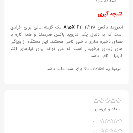
استفاده شود.
نتیجه گیری
اندروید باکس
F4 4/128
A95X
یک گزینه عالی برای افرادی
است که به دنبال یک اندروید باکس قدرتمند و همه کاره با
فضای ذخیره سازی داخلی کافی هستند. این دستگاه از ویژگی
های زیادی برخوردار است که می تواند برای نیازهای اکثر
کاربران کافی باشد.
امیدواریم اطلاعات بالا برای شما مفید باشد
0 نقد و بررسی
0
0