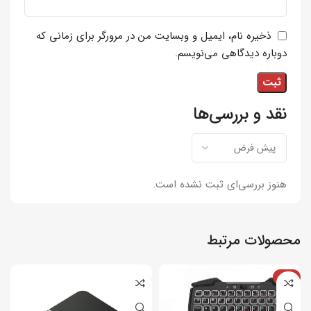
ذخیره نام، ایمیل و وبسایت من در مرورگر برای زمانی که
دوباره دیدگاهی می‌نویسم.
نقد و بررسی‌ها
هنوز بررسی‌ای ثبت نشده است.
محصولات مرتبط
-4%