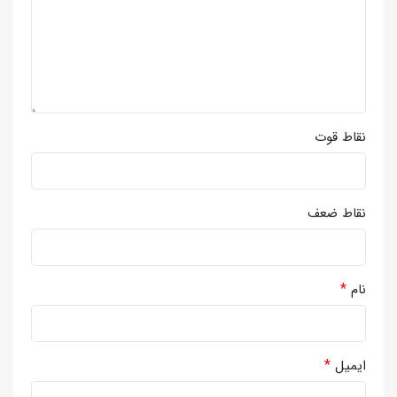
نقاط قوت
نقاط ضعف
*
نام
*
ایمیل