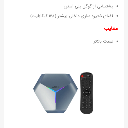
پشتیبانی از گوگل پلی استور
فضای ذخیره سازی داخلی بیشتر (128 گیگابایت)
معایب
قیمت بالاتر