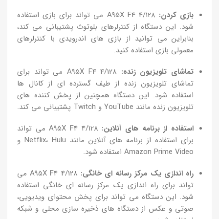
بازی کردن:
A95X F4 4/128 می تواند برای بازی استفاده
شود. این دستگاه از کنترلرهای بلوتوث پشتیبانی می کند،
بنابراین می توانید از بازی های اندرویدی با کنترلرهای
معمولی بازی استفاده کنید.
تماشای تلویزیون زنده:
A95X F4 4/128 می تواند برای
تماشای تلویزیون زنده از طیف گسترده ای از کانال ها
استفاده شود. این دستگاه همچنین از پخش کننده های
تلویزیون زنده مانند YouTube و Twitch پشتیبانی می کند.
استفاده از برنامه های آنلاین:
A95X F4 4/128 می تواند
برای استفاده از برنامه های آنلاین مانند Netflix، Hulu و
Amazon Prime Video استفاده شود.
راه اندازی یک مرکز رسانه ای خانگی:
A95X F4 4/128 می
تواند برای راه اندازی یک مرکز رسانه ای خانگی استفاده
شود. این دستگاه می تواند برای پخش محتوای ویدیویی،
صوتی و عکس از دستگاه های ذخیره سازی محلی و شبکه