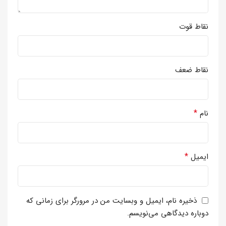
نقاط قوت
نقاط ضعف
*
نام
*
ایمیل
ذخیره نام، ایمیل و وبسایت من در مرورگر برای زمانی که
دوباره دیدگاهی می‌نویسم.