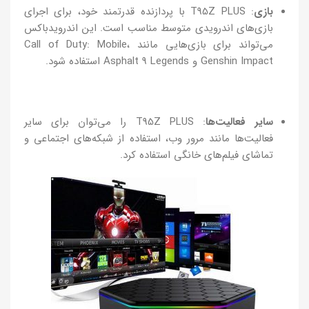
بازی
: T95Z PLUS با پردازنده قدرتمند خود، برای اجرای
بازی‌های اندرویدی متوسط مناسب است. این اندرویدباکس
می‌تواند برای بازی‌هایی مانند Call of Duty: Mobile،
Genshin Impact و Asphalt 9 Legends استفاده شود.
سایر فعالیت‌ها
: T95Z PLUS را می‌توان برای سایر
فعالیت‌ها مانند مرور وب، استفاده از شبکه‌های اجتماعی و
تماشای فیلم‌های خانگی استفاده کرد.