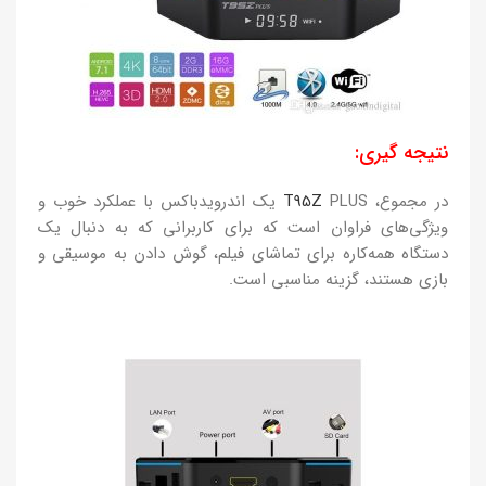
نتیجه گیری:
در مجموع،
T95Z
PLUS یک اندرویدباکس با عملکرد خوب و
ویژگی‌های فراوان است که برای کاربرانی که به دنبال یک
دستگاه همه‌کاره برای تماشای فیلم، گوش دادن به موسیقی و
بازی هستند، گزینه مناسبی است.