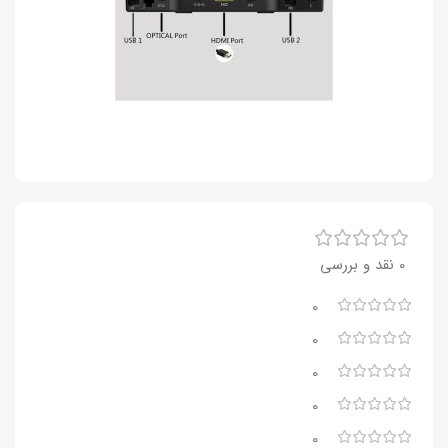
0 نقد و بررسی
0
0
0
0
0