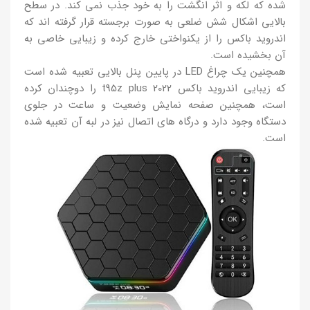
شده که لکه و اثر انگشت را به خود جذب نمی کند. در سطح
بالایی اشکال شش ضلعی به صورت برجسته قرار گرفته اند که
اندروید باکس را از یکنواختی خارج کرده و زیبایی خاصی به
آن بخشیده است.
همچنین یک چراغ LED در پایین پنل بالایی تعبیه شده است
که زیبایی اندروید باکس t95z plus 2022 را دوچندان کرده
است، همچنین صفحه نمایش وضعیت و ساعت در جلوی
دستگاه وجود دارد و درگاه های اتصال نیز در لبه آن تعبیه شده
است.