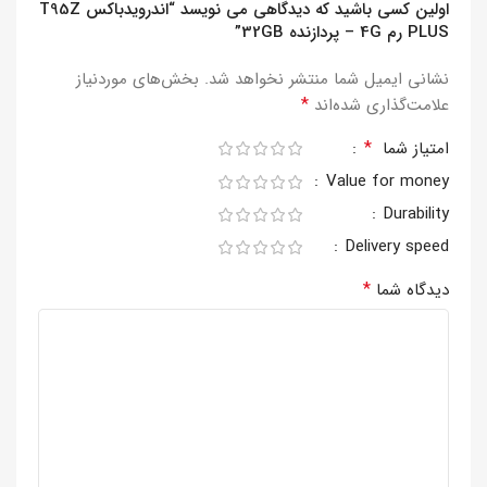
اولین کسی باشید که دیدگاهی می نویسد “اندرویدباکس T95Z
PLUS رم 4G – پردازنده 32GB”
نشانی ایمیل شما منتشر نخواهد شد.
بخش‌های موردنیاز
*
علامت‌گذاری شده‌اند
*
امتیاز شما
Value for money
Durability
Delivery speed
*
دیدگاه شما