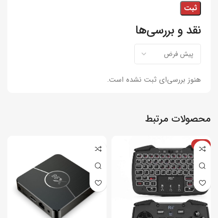
نقد و بررسی‌ها
هنوز بررسی‌ای ثبت نشده است.
محصولات مرتبط
-4%