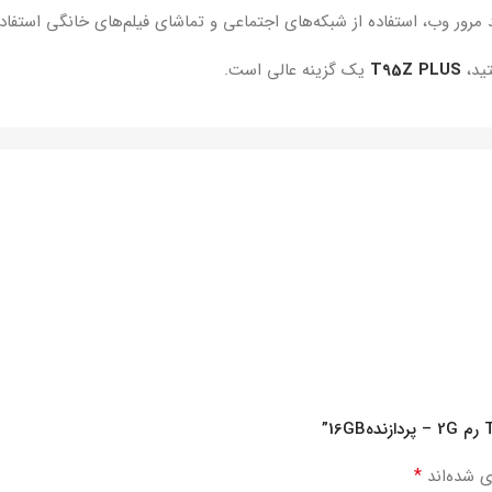
ید،
T95Z PLUS
یک گزینه عالی است.
*
ی شده‌اند