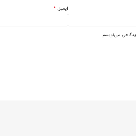
*
ایمیل
دیدگاهی می‌نویسم.