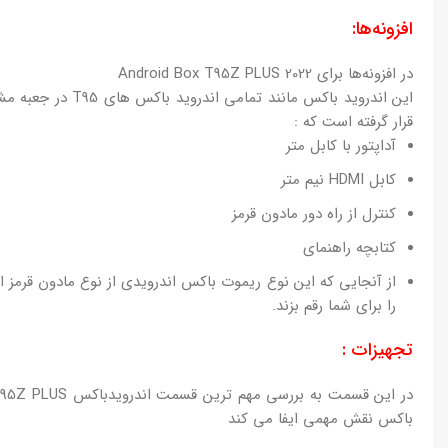
افزونه‌ها:
در افزونه‌ها برای Android Box T95Z PLUS 2022
قرار گرفته است که :
آداپتور با کابل متر
کابل HDMI نیم متر
کنترل از راه دور مادون قرمز
کتابچه راهنمای
را برای شما رقم بزند.
تجهیزات :
باکس نقش مهمی ایفا می کند