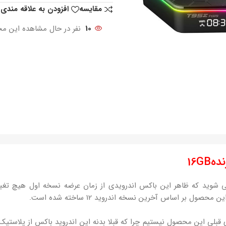
مقایسه
افزودن به علاقه مندی
10
نفر در حال مشاهده این م
شوید که ظاهر این باکس اندرویدی از زمان عرضه نسخه اول هیچ تغییر
قبلی این محصول نیستیم چرا که قبلا بدنه این اندروید باکس از پلاست