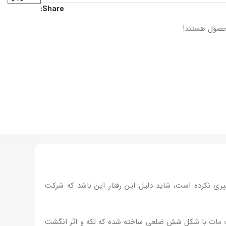
Share:
حصول هستند!
ی نکرده است، شاید دلیل این رفتار این باشد که شرکت
یک مات با شکل شش ضلعی ساخته شده که لکه و اثر انگشت