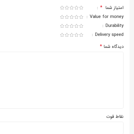
*
امتیاز شما
Value for money
Durability
Delivery speed
*
دیدگاه شما
نقاط قوت