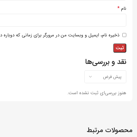
*
نام
ذخیره نام، ایمیل و وبسایت من در مرورگر برای زمانی که دوباره 
نقد و بررسی‌ها
هنوز بررسی‌ای ثبت نشده است.
محصولات مرتبط