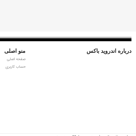
درباره اندروید باکس
منو اصلی
صفحه اصلی
حساب کاربری