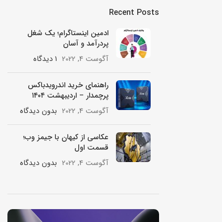
Recent Posts
ادمین اینستاگرام؛ یک شغل
پردرآمد و آسان
آگوست 4, 2022
۱ دیدگاه
راهنمای خرید اندرویدباکس
پرچمدار – اردیبهشت ۱۴۰۴
آگوست 4, 2022
بدون دیدگاه
عکاسی از کیهان با جیمز وب؛
قسمت اول
آگوست 4, 2022
بدون دیدگاه