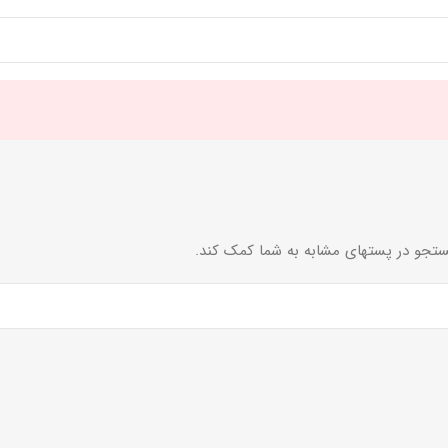
ستجو در پستهای مشابه به شما کمک کند.