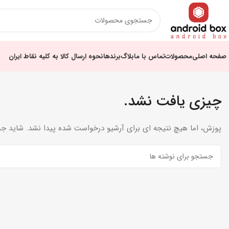
صفحه اصلی
محصولات
تماس با ما
بلاگ
برندها
نحوه ارسال کالا به کلیه نقاط ایران
چیزی یافت نشد.
پوزش، اما هیچ نتیجه ای برای آرشیو درخواست شده پیدا نشد. شاید ج