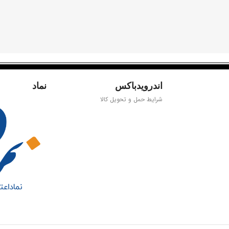
اندرویدباکس
نماد
شرایط حمل و تحویل کالا