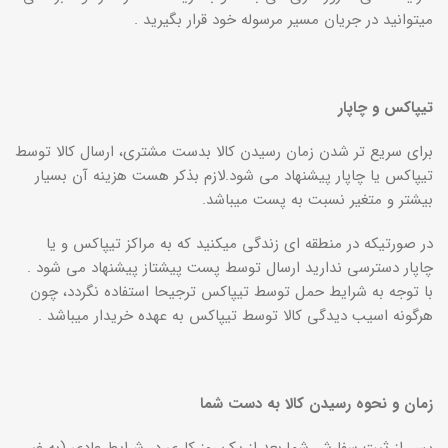
میتوانید در جریان مسیر مرسوله خود قرار بگیرید .
تیپاکس و چاپار
برای سریع تر شدن زمان رسیدن کالا بدست مشتری، ارسال کالا توسط
تیپاکس یا چاپار پیشنهاد می شود.لازم بذکر هست هزینه آن بسیار
بیشتر و متغیر نسبت به پست میباشد.
در صورتیکه در منطقه ای زندگی میکنید که به مراکز تیپاکس و یا
چاپار دسترسی ندارید ارسال توسط پست پیشتاز پیشنهاد می شود .
با توجه به شرایط حمل توسط تیپاکس ترجیحا استفاده نگردد، چون
هرگونه اسیب دیدگی کالا توسط تیپاکس به عهده خریدار میباشد .
زمان و نحوه رسیدن کالا به دست شما