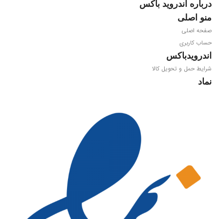
درباره اندروید باکس
منو اصلی
صفحه اصلی
حساب کاربری
اندرویدباکس
شرایط حمل و تحویل کالا
نماد