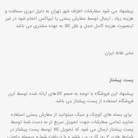
پیشنهاد می شود سفارشات اطراف شهر تهران به دلیل دوری مسافت و
هزینه زیاد , ارسال توسط سفارش پستی یا تیپاکس انجام شود در غیر
اینصورت هزینه کامل حمل و نقل کالا به عهده مشتری می باشد .
سایر نقاط ایران
پست پیشتاز
پیشنهاد این فروشگاه با توجه به حجم کالاهای ارائه شده توسط این
فروشگاه استفاده از پست پیشتاز می باشد.
برای بسته های کوچک و سبک میتوانید از سفارش پستی استفاده
نمایید.تمامی سفارشات جهت تحویل سریع تر به دست شما توسط
پست پیشتاز ارسال می شود که تحویل کالا توسط پست پیشتاز در
شرایط عادی 3 روز کاری می باشد و با دریافت شماره مرسوله براحتی