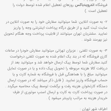
فروشگاه
اندرویدباکس
روزهای تعطیل اعلام شده توسط دولت را
تعطیل است .)
2- به صورت انلاین: شما میتوانید سفارش خود را به صورت انلاین در
سایت ثبت کنید و از طریق درگاه پرداخت اینترنتی وجه را واریز
نمایید .مشتریان تهران میتوانند از قابلیت پرداخت وجه هنگام تحویل
نیز بهرمند شوند .
3- به صورت تلفنی : عزیزان تهرانی میتوانید سفارش خودرا در ساعات
کاری فروشگاه که در بند یک اعلام شده به صورت تلفنی درخواست
کنید.سفارش شما توسط پیک ارسال خواهد شد و میتوانید بعد از
دریافت کالا هزینه مربوطه را تحویل پیک داده و یا در صورت تمایل
میتوانید مبلغ را با هماهنگی قبل با فروشگاه به شماره کارت و یا
حساب فروشگاه واریز نمایید. ( قابل ذکر میباشد که در صورت ارسال
دستگاه کارتخوان هزینه رفت و برگشت توسط پیک محاسبه میگردد .
در صورت پرداخت کارت به کارت و ارسال اسنپ موتوری از طرف
خریدار هزینه به مراتب پایینتر میشود ) .
اطراف شهر تهران :